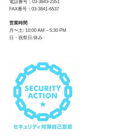
電話番号：03-3843-2351
FAX番号：03-3841-6537
営業時間
月〜土: 10:00 AM – 5:30 PM
日・祝祭日:休み