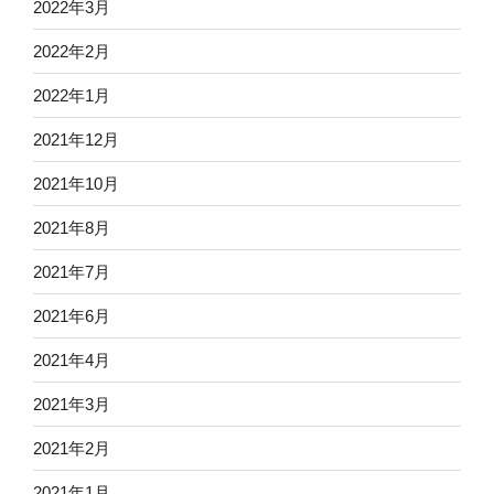
2022年3月
2022年2月
2022年1月
2021年12月
2021年10月
2021年8月
2021年7月
2021年6月
2021年4月
2021年3月
2021年2月
2021年1月