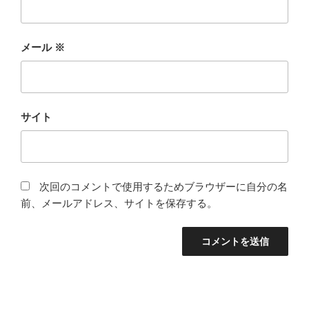
メール
※
サイト
次回のコメントで使用するためブラウザーに自分の名
前、メールアドレス、サイトを保存する。