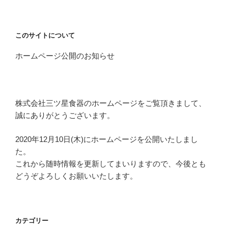
このサイトについて
ホームページ公開のお知らせ
株式会社三ツ星食器のホームページをご覧頂きまして、
誠にありがとうございます。
2020年12月10日(木)にホームページを公開いたしまし
た。
これから随時情報を更新してまいりますので、今後とも
どうぞよろしくお願いいたします。
カテゴリー