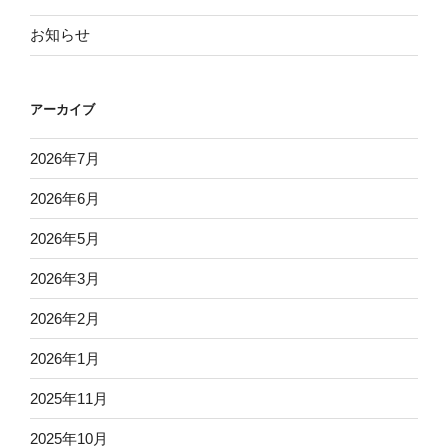
お知らせ
アーカイブ
2026年7月
2026年6月
2026年5月
2026年3月
2026年2月
2026年1月
2025年11月
2025年10月