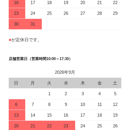
16
17
18
19
20
21
22
23
24
25
26
27
28
29
30
31
■
が定休日です。
店舗営業日（営業時間10:00～17:30）
2026年9月
日
月
火
水
木
金
土
1
2
3
4
5
6
7
8
9
10
11
12
13
14
15
16
17
18
19
20
21
22
23
24
25
26