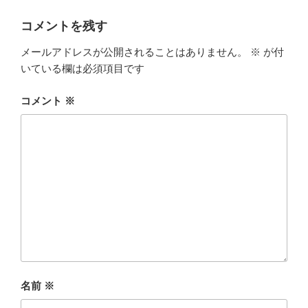
コメントを残す
メールアドレスが公開されることはありません。
※
が付
いている欄は必須項目です
コメント
※
名前
※