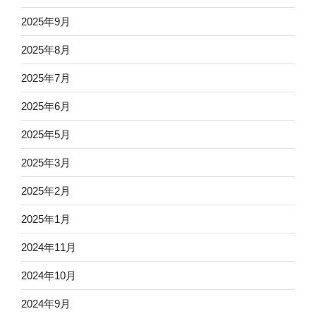
2025年9月
2025年8月
2025年7月
2025年6月
2025年5月
2025年3月
2025年2月
2025年1月
2024年11月
2024年10月
2024年9月