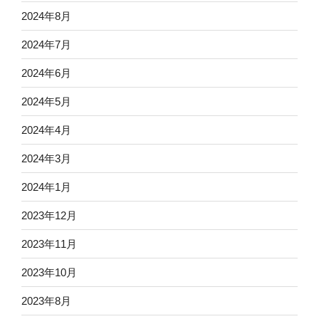
2024年8月
2024年7月
2024年6月
2024年5月
2024年4月
2024年3月
2024年1月
2023年12月
2023年11月
2023年10月
2023年8月