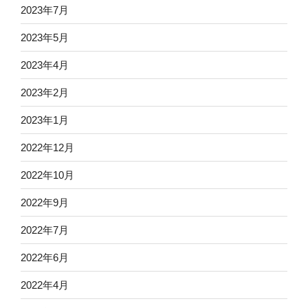
2023年7月
2023年5月
2023年4月
2023年2月
2023年1月
2022年12月
2022年10月
2022年9月
2022年7月
2022年6月
2022年4月