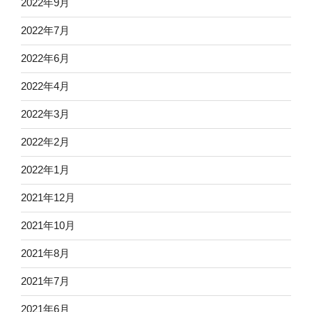
2022年9月
2022年7月
2022年6月
2022年4月
2022年3月
2022年2月
2022年1月
2021年12月
2021年10月
2021年8月
2021年7月
2021年6月