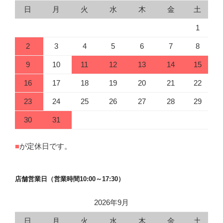
日
月
火
水
木
金
土
1
2
3
4
5
6
7
8
9
10
11
12
13
14
15
16
17
18
19
20
21
22
23
24
25
26
27
28
29
30
31
■
が定休日です。
店舗営業日（営業時間10:00～17:30）
2026年9月
日
月
火
水
木
金
土