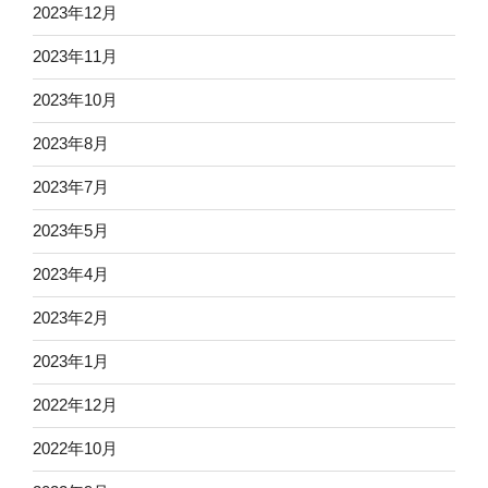
2023年12月
2023年11月
2023年10月
2023年8月
2023年7月
2023年5月
2023年4月
2023年2月
2023年1月
2022年12月
2022年10月