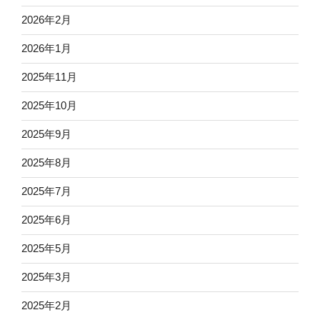
2026年2月
2026年1月
2025年11月
2025年10月
2025年9月
2025年8月
2025年7月
2025年6月
2025年5月
2025年3月
2025年2月