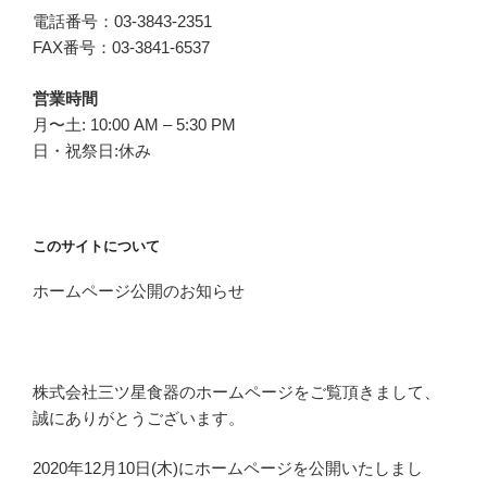
電話番号：03-3843-2351
FAX番号：03-3841-6537
営業時間
月〜土: 10:00 AM – 5:30 PM
日・祝祭日:休み
このサイトについて
ホームページ公開のお知らせ
株式会社三ツ星食器のホームページをご覧頂きまして、
誠にありがとうございます。
2020年12月10日(木)にホームページを公開いたしまし