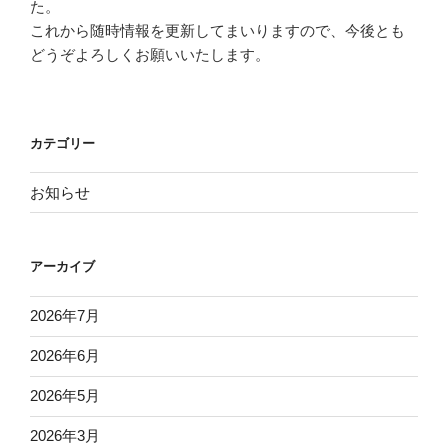
た。
これから随時情報を更新してまいりますので、今後とも
どうぞよろしくお願いいたします。
カテゴリー
お知らせ
アーカイブ
2026年7月
2026年6月
2026年5月
2026年3月