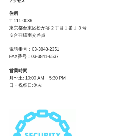
アクセス
住所
〒111-0036
東京都台東区松が谷２丁目１番１３号
※合羽橋南交差点
電話番号：03-3843-2351
FAX番号：03-3841-6537
営業時間
月〜土: 10:00 AM – 5:30 PM
日・祝祭日:休み