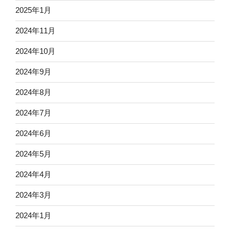
2025年1月
2024年11月
2024年10月
2024年9月
2024年8月
2024年7月
2024年6月
2024年5月
2024年4月
2024年3月
2024年1月