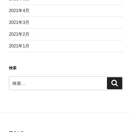
2021年4月
2021年3月
2021年2月
2021年1月
検索
検
検
索
索: