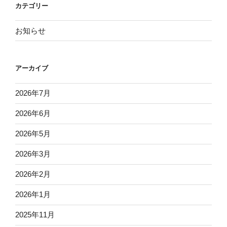
カテゴリー
お知らせ
アーカイブ
2026年7月
2026年6月
2026年5月
2026年3月
2026年2月
2026年1月
2025年11月