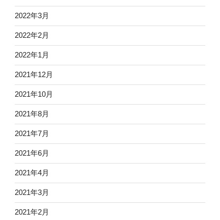
2022年3月
2022年2月
2022年1月
2021年12月
2021年10月
2021年8月
2021年7月
2021年6月
2021年4月
2021年3月
2021年2月