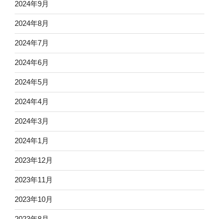
2024年9月
2024年8月
2024年7月
2024年6月
2024年5月
2024年4月
2024年3月
2024年1月
2023年12月
2023年11月
2023年10月
2023年8月