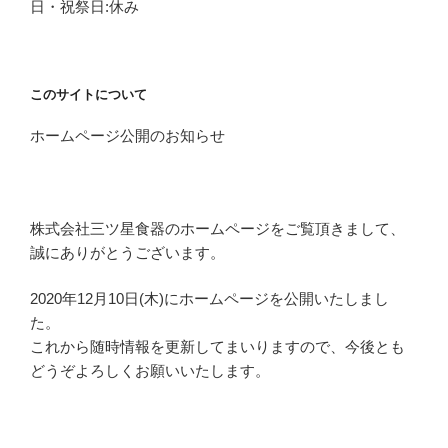
日・祝祭日:休み
このサイトについて
ホームページ公開のお知らせ
株式会社三ツ星食器のホームページをご覧頂きまして、
誠にありがとうございます。
2020年12月10日(木)にホームページを公開いたしまし
た。
これから随時情報を更新してまいりますので、今後とも
どうぞよろしくお願いいたします。