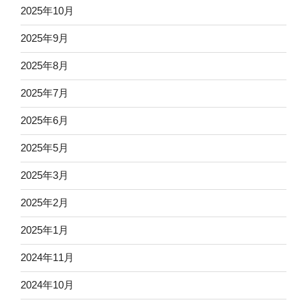
2025年10月
2025年9月
2025年8月
2025年7月
2025年6月
2025年5月
2025年3月
2025年2月
2025年1月
2024年11月
2024年10月