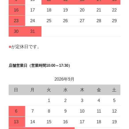
16
17
18
19
20
21
22
23
24
25
26
27
28
29
30
31
■
が定休日です。
店舗営業日（営業時間10:00～17:30）
2026年9月
日
月
火
水
木
金
土
1
2
3
4
5
6
7
8
9
10
11
12
13
14
15
16
17
18
19