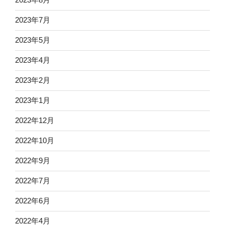
2023年7月
2023年5月
2023年4月
2023年2月
2023年1月
2022年12月
2022年10月
2022年9月
2022年7月
2022年6月
2022年4月