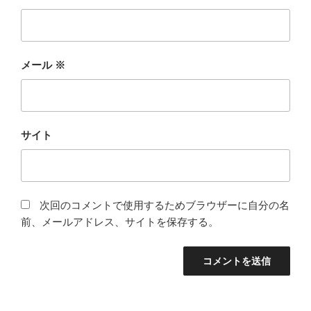
メール
※
サイト
次回のコメントで使用するためブラウザーに自分の名
前、メールアドレス、サイトを保存する。