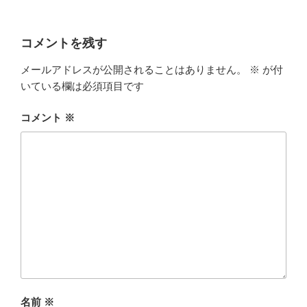
コメントを残す
メールアドレスが公開されることはありません。
※
が付
いている欄は必須項目です
コメント
※
名前
※