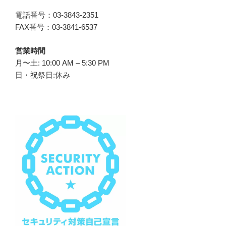
電話番号：03-3843-2351
FAX番号：03-3841-6537
営業時間
月〜土: 10:00 AM – 5:30 PM
日・祝祭日:休み