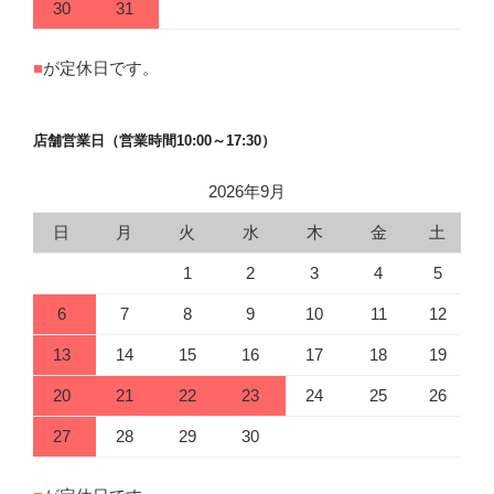
30
31
■
が定休日です。
店舗営業日（営業時間10:00～17:30）
2026年9月
日
月
火
水
木
金
土
1
2
3
4
5
6
7
8
9
10
11
12
13
14
15
16
17
18
19
20
21
22
23
24
25
26
27
28
29
30