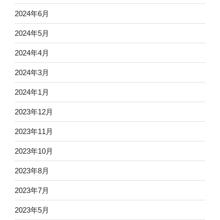
2024年6月
2024年5月
2024年4月
2024年3月
2024年1月
2023年12月
2023年11月
2023年10月
2023年8月
2023年7月
2023年5月