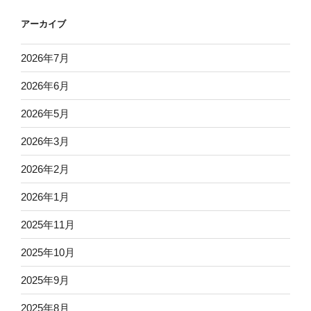
アーカイブ
2026年7月
2026年6月
2026年5月
2026年3月
2026年2月
2026年1月
2025年11月
2025年10月
2025年9月
2025年8月