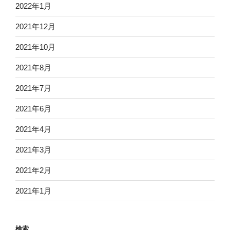
2022年1月
2021年12月
2021年10月
2021年8月
2021年7月
2021年6月
2021年4月
2021年3月
2021年2月
2021年1月
検索