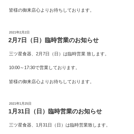
皆様の御来店心よりお待ちしております。
投
2021年2月2日
稿
2月7日（日）臨時営業のお知らせ
日:
三ツ星食器、2月7日（日）は臨時営業 致します。
10:00～17:30で営業しております。
皆様の御来店心よりお待ちしております。
投
2021年1月25日
稿
1月31日（日）臨時営業のお知らせ
日:
三ツ星食器、1月31日（日）は臨時営業致します。