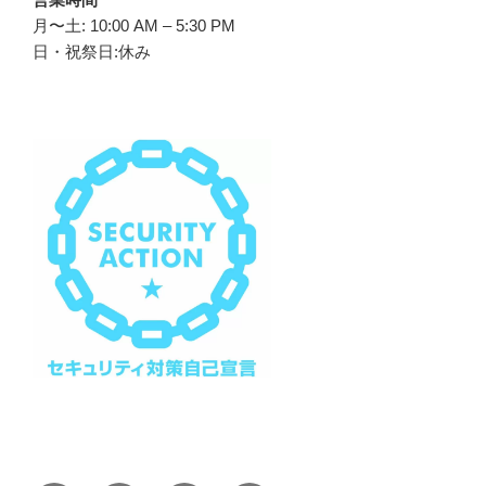
月〜土: 10:00 AM – 5:30 PM
日・祝祭日:休み