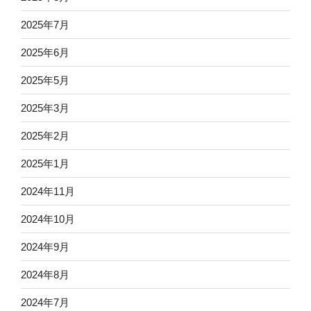
2025年7月
2025年6月
2025年5月
2025年3月
2025年2月
2025年1月
2024年11月
2024年10月
2024年9月
2024年8月
2024年7月