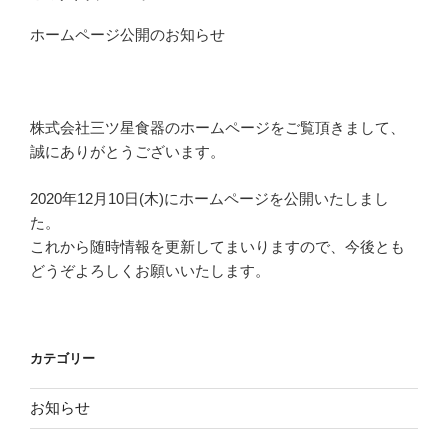
ホームページ公開のお知らせ
株式会社三ツ星食器のホームページをご覧頂きまして、
誠にありがとうございます。
2020年12月10日(木)にホームページを公開いたしまし
た。
これから随時情報を更新してまいりますので、今後とも
どうぞよろしくお願いいたします。
カテゴリー
お知らせ