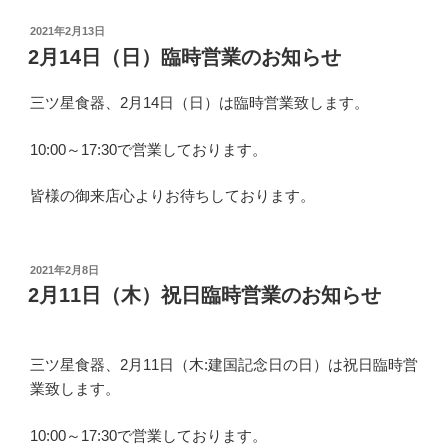
投
2021年2月13日
稿
2月14日（日）臨時営業のお知らせ
日:
三ツ星食器、2月14日（日）は臨時営業致します。
10:00～17:30で営業しております。
皆様の御来店心よりお待ちしております。
投
2021年2月8日
稿
2月11日（木）祝日臨時営業のお知らせ
日:
三ツ星食器、2月11日（木:建国記念日の日）は祝日臨時営
業致します。
10:00～17:30で営業しております。