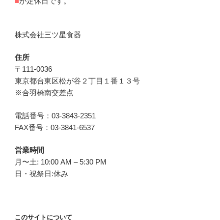
■
が定休日です。
株式会社三ツ星食器
住所
〒111-0036
東京都台東区松が谷２丁目１番１３号
※合羽橋南交差点
電話番号：03-3843-2351
FAX番号：03-3841-6537
営業時間
月〜土: 10:00 AM – 5:30 PM
日・祝祭日:休み
このサイトについて