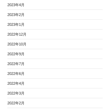
2023年4月
2023年2月
2023年1月
2022年12月
2022年10月
2022年9月
2022年7月
2022年6月
2022年4月
2022年3月
2022年2月